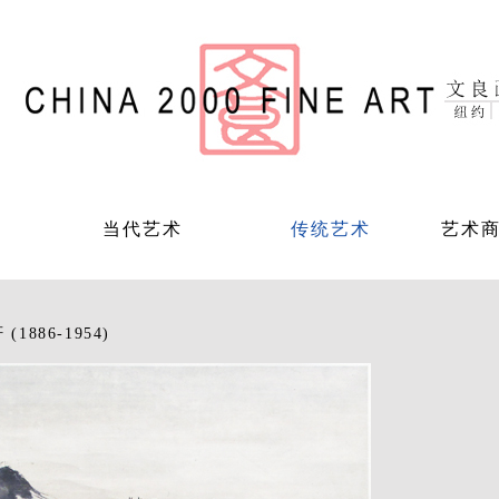
当代艺术
传统艺术
艺术
(1886-1954)