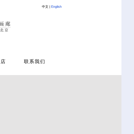
中文 |
English
商店
联系我们