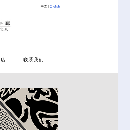
中文 |
English
商店
联系我们