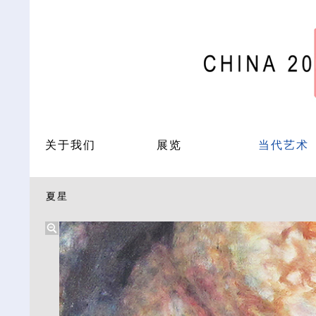
关于我们
展览
当代艺术
夏星